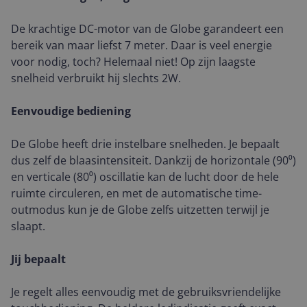
De krachtige DC-motor van de Globe garandeert een
bereik van maar liefst 7 meter. Daar is veel energie
voor nodig, toch? Helemaal niet! Op zijn laagste
snelheid verbruikt hij slechts 2W.
Eenvoudige bediening
De Globe heeft drie instelbare snelheden. Je bepaalt
dus zelf de blaasintensiteit. Dankzij de horizontale (90⁰)
en verticale (80⁰) oscillatie kan de lucht door de hele
ruimte circuleren, en met de automatische time-
outmodus kun je de Globe zelfs uitzetten terwijl je
slaapt.
Jij bepaalt
Je regelt alles eenvoudig met de gebruiksvriendelijke