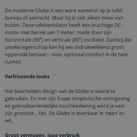
De moderne Globe is een ware aanwinst op je tafel,
bureau of aanrecht. Maar hij is niet alleen mooi van
buiten. Deze tafelventilator heeft een krachtige DC-
motor met bereik van 7 meter, mede door zijn
horizontale (90⁰) en verticale (80⁰) oscillatie. Dankzij die
unieke eigenschap kan hij een indrukwekkend groot
oppervlak beslaan – voor optimaal comfort in de hele
ruimte.
Verfrissende looks
Het bescheiden design van de Globe is overal te
gebruiken. En met zijn fraaie simplistische vormgeving
en gebruiksvriendelijke touchbediening word je vast
zijn grootste… fan. De Globe is leverbaar in zwart en
wit.
Groot vermogen, laag verbruik