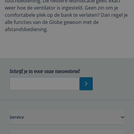
touchbediening. De heldere ledindicatie geeft exact
weer hoe de ventilator is ingesteld. Geen zin om je
comfortabele plek op de bank te verlaten? Dan regel je
alle functies van de Globe gewoon met de
afstandsbediening.
Schrijf je in voor onze nieuwsbrief
Service