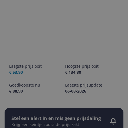
Laagste prijs ooit
Hoogste prijs ooit
€ 53,90
€ 134,80
Goedkoopste nu
Laatste prijsupdate
€ 88,90
06-08-2026
Stel een alert in en mis geen prijsdaling
Krijg een seintje zodra de prijs zakt