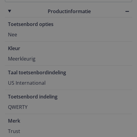
Productinformatie
Toetsenbord opties
Nee
Kleur
Meerkleurig
Taal toetsenbordindeling
US International
Toetsenbord indeling
QWERTY
Merk
Trust