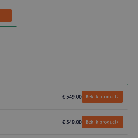
€ 549,00
Bekijk product
€ 549,00
Bekijk product