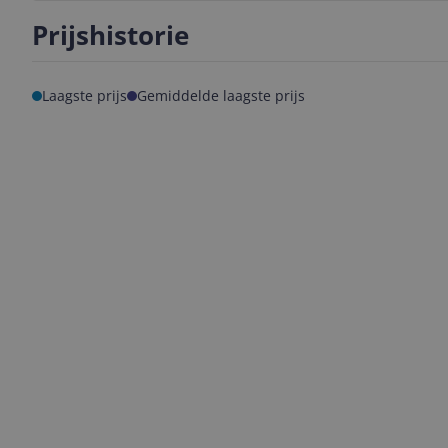
Prijshistorie
Laagste prijs
Gemiddelde laagste prijs