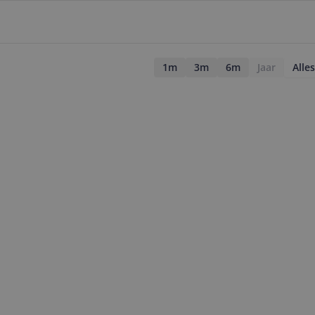
1m
3m
6m
Jaar
Alles