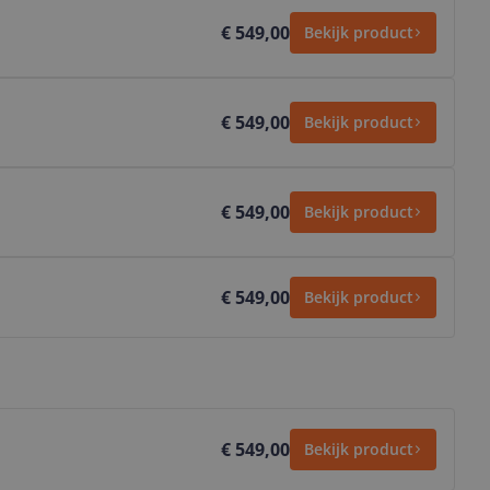
€ 549,00
Bekijk product
€ 549,00
Bekijk product
€ 549,00
Bekijk product
€ 549,00
Bekijk product
€ 549,00
Bekijk product