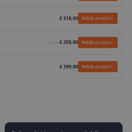
€ 318,00
Bekijk product
€ 359,00
Bekijk product
€ 399,00
€ 399,00
Bekijk product