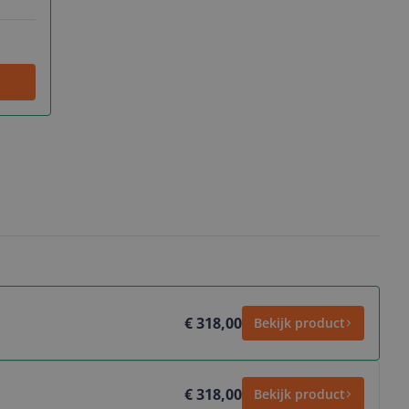
€ 318,00
Bekijk product
€ 318,00
Bekijk product