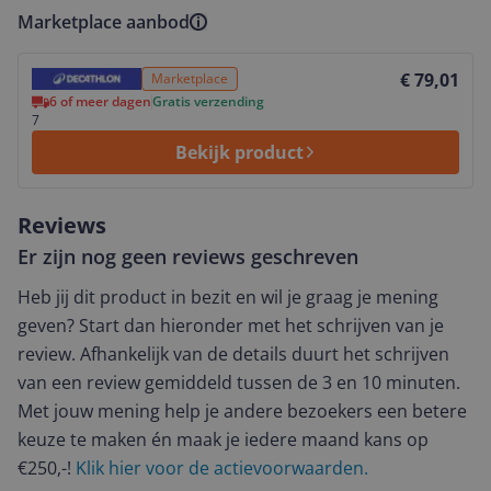
Marketplace aanbod
Bekijk product
€ 79,01
Marketplace
6 of meer dagen
Gratis verzending
7
Bekijk product
Reviews
Er zijn nog geen reviews geschreven
Heb jij dit product in bezit en wil je graag je mening
geven? Start dan hieronder met het schrijven van je
review. Afhankelijk van de details duurt het schrijven
van een review gemiddeld tussen de 3 en 10 minuten.
Met jouw mening help je andere bezoekers een betere
keuze te maken én maak je iedere maand kans op
€250,-!
Klik hier voor de actievoorwaarden.