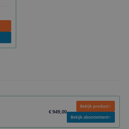
Bekijk product
€ 949,00
Bekijk abonnement