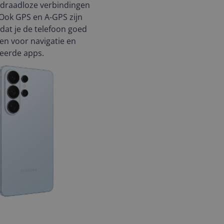
 draadloze verbindingen
Ook GPS en A-GPS zijn
dat je de telefoon goed
en voor navigatie en
eerde apps.