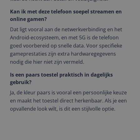
Kan ik met deze telefoon soepel streamen en
online gamen?
Dat ligt vooral aan de netwerkverbinding en het
Android-ecosysteem, en met 5G is de telefoon
goed voorbereid op snelle data. Voor specifieke
gameprestaties zijn extra hardwaregegevens
nodig die hier niet zijn vermeld.
Is een paars toestel praktisch in dagelijks
gebruik?
Ja, de kleur paars is vooral een persoonlijke keuze
en maakt het toestel direct herkenbaar. Als je een
opvallende look wilt, is dit een stijlvolle optie.