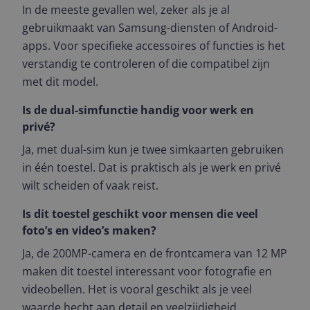
In de meeste gevallen wel, zeker als je al
gebruikmaakt van Samsung-diensten of Android-
apps. Voor specifieke accessoires of functies is het
verstandig te controleren of die compatibel zijn
met dit model.
Is de dual-simfunctie handig voor werk en
privé?
Ja, met dual-sim kun je twee simkaarten gebruiken
in één toestel. Dat is praktisch als je werk en privé
wilt scheiden of vaak reist.
Is dit toestel geschikt voor mensen die veel
foto’s en video’s maken?
Ja, de 200MP-camera en de frontcamera van 12 MP
maken dit toestel interessant voor fotografie en
videobellen. Het is vooral geschikt als je veel
waarde hecht aan detail en veelzijdigheid.