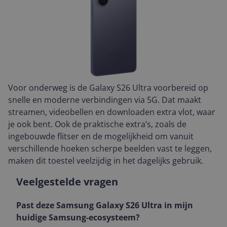
Voor onderweg is de Galaxy S26 Ultra voorbereid op
snelle en moderne verbindingen via 5G. Dat maakt
streamen, videobellen en downloaden extra vlot, waar
je ook bent. Ook de praktische extra’s, zoals de
ingebouwde flitser en de mogelijkheid om vanuit
verschillende hoeken scherpe beelden vast te leggen,
maken dit toestel veelzijdig in het dagelijks gebruik.
Veelgestelde vragen
Past deze Samsung Galaxy S26 Ultra in mijn
huidige Samsung-ecosysteem?