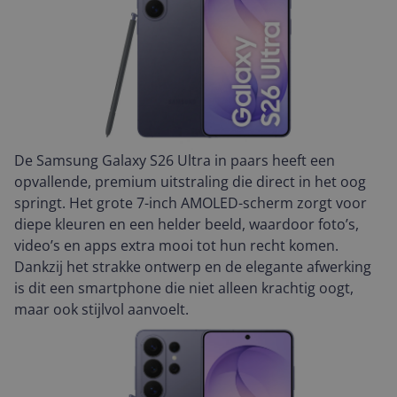
De Samsung Galaxy S26 Ultra in paars heeft een
opvallende, premium uitstraling die direct in het oog
springt. Het grote 7-inch AMOLED-scherm zorgt voor
diepe kleuren en een helder beeld, waardoor foto’s,
video’s en apps extra mooi tot hun recht komen.
Dankzij het strakke ontwerp en de elegante afwerking
is dit een smartphone die niet alleen krachtig oogt,
maar ook stijlvol aanvoelt.