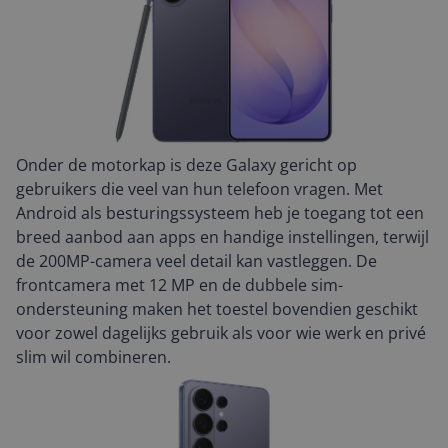
Onder de motorkap is deze Galaxy gericht op
gebruikers die veel van hun telefoon vragen. Met
Android als besturingssysteem heb je toegang tot een
breed aanbod aan apps en handige instellingen, terwijl
de 200MP-camera veel detail kan vastleggen. De
frontcamera met 12 MP en de dubbele sim-
ondersteuning maken het toestel bovendien geschikt
voor zowel dagelijks gebruik als voor wie werk en privé
slim wil combineren.