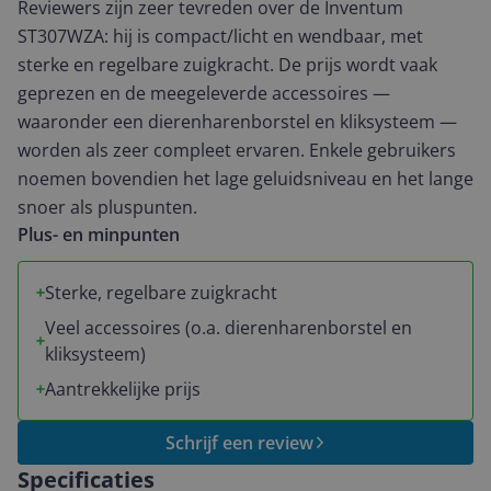
Reviewers zijn zeer tevreden over de Inventum
ST307WZA: hij is compact/licht en wendbaar, met
sterke en regelbare zuigkracht. De prijs wordt vaak
geprezen en de meegeleverde accessoires —
waaronder een dierenharenborstel en kliksysteem —
worden als zeer compleet ervaren. Enkele gebruikers
noemen bovendien het lage geluidsniveau en het lange
snoer als pluspunten.
Plus- en minpunten
Sterke, regelbare zuigkracht
Veel accessoires (o.a. dierenharenborstel en
kliksysteem)
Aantrekkelijke prijs
Schrijf een review
Specificaties