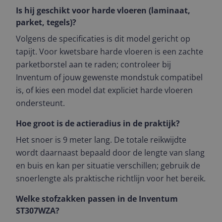
Is hij geschikt voor harde vloeren (laminaat,
parket, tegels)?
Volgens de specificaties is dit model gericht op
tapijt. Voor kwetsbare harde vloeren is een zachte
parketborstel aan te raden; controleer bij
Inventum of jouw gewenste mondstuk compatibel
is, of kies een model dat expliciet harde vloeren
ondersteunt.
Hoe groot is de actieradius in de praktijk?
Het snoer is 9 meter lang. De totale reikwijdte
wordt daarnaast bepaald door de lengte van slang
en buis en kan per situatie verschillen; gebruik de
snoerlengte als praktische richtlijn voor het bereik.
Welke stofzakken passen in de Inventum
ST307WZA?