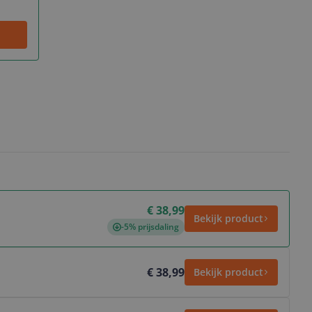
€ 38,99
Bekijk product
-5% prijsdaling
€ 38,99
Bekijk product