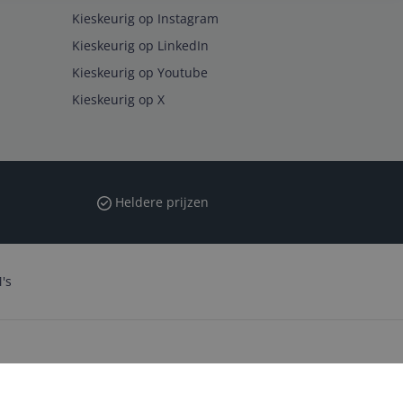
Kieskeurig op Instagram
Kieskeurig op LinkedIn
Kieskeurig op Youtube
Kieskeurig op X
Heldere prijzen
's