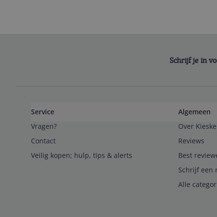
Schrijf je in 
Service
Algemeen
Vragen?
Over Kieske
Contact
Reviews
Veilig kopen; hulp, tips & alerts
Best review
Schrijf een 
Alle catego