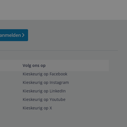
anmelden
Volg ons op
Kieskeurig op Facebook
Kieskeurig op Instagram
Kieskeurig op LinkedIn
Kieskeurig op Youtube
Kieskeurig op X