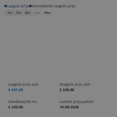
Laagste prijs
Gemiddelde laagste prijs
1m
3m
6m
Jaar
Alles
Laagste prijs ooit
Hoogste prijs ooit
€ 241,69
€ 249,00
Goedkoopste nu
Laatste prijsupdate
€ 249,00
10-08-2026