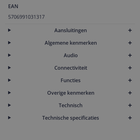
EAN
5706991031317
Aansluitingen
Algemene kenmerken
Audio
Connectiviteit
Functies
Overige kenmerken
Technisch
Technische specificaties