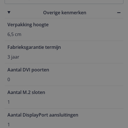
Overige kenmerken
Verpakking hoogte
6,5 cm
Fabrieksgarantie termijn
3 jaar
Aantal DVI poorten
0
Aantal M.2 sloten
1
Aantal DisplayPort aansluitingen
1