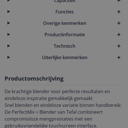
Capaciteit
Functies
Overige kenmerken
Productinformatie
Technisch
Uiterlijke kenmerken
Productomschrijving
De krachtige blender voor perfecte resultaten en
eindeloze inspiratie gemakkelijk gemaakt
Snel blenden en eindeloze variatie binnen handbereik:
De PerfectMix + Blender van Tefal combineert
compromisloze mengprestaties met een
gebruiksvriendelijke touchscreen interface.