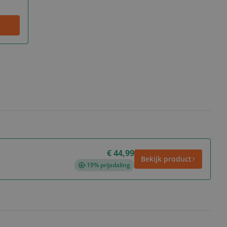
€ 44,99
Bekijk product
-19% prijsdaling