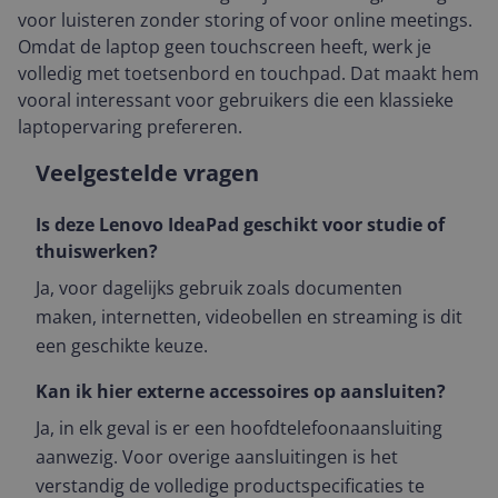
voor luisteren zonder storing of voor online meetings.
Omdat de laptop geen touchscreen heeft, werk je
volledig met toetsenbord en touchpad. Dat maakt hem
vooral interessant voor gebruikers die een klassieke
laptopervaring prefereren.
Veelgestelde vragen
Is deze Lenovo IdeaPad geschikt voor studie of
thuiswerken?
Ja, voor dagelijks gebruik zoals documenten
maken, internetten, videobellen en streaming is dit
een geschikte keuze.
Kan ik hier externe accessoires op aansluiten?
Ja, in elk geval is er een hoofdtelefoonaansluiting
aanwezig. Voor overige aansluitingen is het
verstandig de volledige productspecificaties te