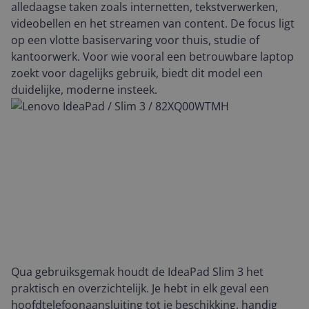
alledaagse taken zoals internetten, tekstverwerken,
videobellen en het streamen van content. De focus ligt
op een vlotte basiservaring voor thuis, studie of
kantoorwerk. Voor wie vooral een betrouwbare laptop
zoekt voor dagelijks gebruik, biedt dit model een
duidelijke, moderne insteek.
Qua gebruiksgemak houdt de IdeaPad Slim 3 het
praktisch en overzichtelijk. Je hebt in elk geval een
hoofdtelefoonaansluiting tot je beschikking, handig