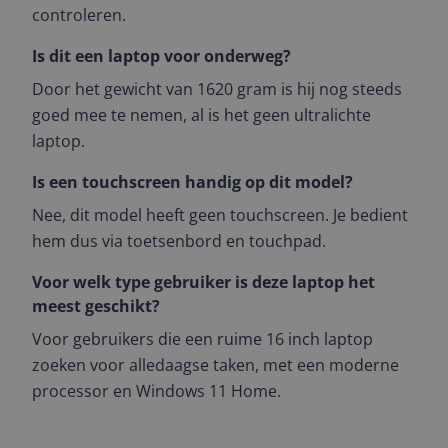
controleren.
Is dit een laptop voor onderweg?
Door het gewicht van 1620 gram is hij nog steeds
goed mee te nemen, al is het geen ultralichte
laptop.
Is een touchscreen handig op dit model?
Nee, dit model heeft geen touchscreen. Je bedient
hem dus via toetsenbord en touchpad.
Voor welk type gebruiker is deze laptop het
meest geschikt?
Voor gebruikers die een ruime 16 inch laptop
zoeken voor alledaagse taken, met een moderne
processor en Windows 11 Home.