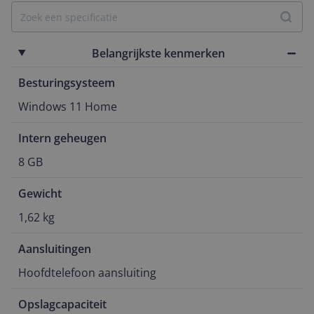
Belangrijkste kenmerken
Besturingsysteem
Windows 11 Home
Intern geheugen
8 GB
Gewicht
1,62 kg
Aansluitingen
Hoofdtelefoon aansluiting
Opslagcapaciteit