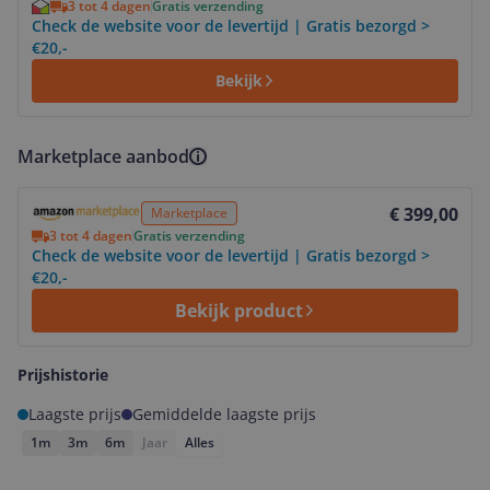
3 tot 4 dagen
Gratis verzending
Check de website voor de levertijd | Gratis bezorgd >
€20,-
Bekijk
Marketplace aanbod
Bekijk product
€ 399,00
Marketplace
3 tot 4 dagen
Gratis verzending
Check de website voor de levertijd | Gratis bezorgd >
€20,-
Bekijk product
Prijshistorie
Laagste prijs
Gemiddelde laagste prijs
1m
3m
6m
Jaar
Alles