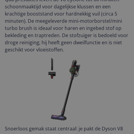
schoonmaaktijd voor dagelijkse klussen en een
krachtige booststand voor hardnekkig vuil (circa 5
minuten). De meegeleverde mini-motorborstel/mini
turbo brush is ideaal voor haren en ingebed stof op
bekleding en traptreden. De stofzuiger is bedoeld voor
droge reiniging; hij heeft geen dweilfunctie en is niet
geschikt voor vloeistoffen.
Snoerloos gemak staat centraal: je pakt de Dyson V8