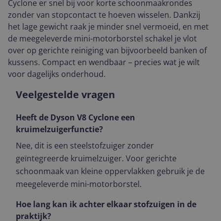
Cyclone er snel bij voor korte schoonmaakrondes
zonder van stopcontact te hoeven wisselen. Dankzij
het lage gewicht raak je minder snel vermoeid, en met
de meegeleverde mini-motorborstel schakel je vlot
over op gerichte reiniging van bijvoorbeeld banken of
kussens. Compact en wendbaar – precies wat je wilt
voor dagelijks onderhoud.
Veelgestelde vragen
Heeft de Dyson V8 Cyclone een
kruimelzuigerfunctie?
Nee, dit is een steelstofzuiger zonder
geïntegreerde kruimelzuiger. Voor gerichte
schoonmaak van kleine oppervlakken gebruik je de
meegeleverde mini-motorborstel.
Hoe lang kan ik achter elkaar stofzuigen in de
praktijk?