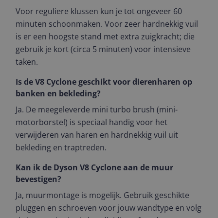
Voor reguliere klussen kun je tot ongeveer 60
minuten schoonmaken. Voor zeer hardnekkig vuil
is er een hoogste stand met extra zuigkracht; die
gebruik je kort (circa 5 minuten) voor intensieve
taken.
Is de V8 Cyclone geschikt voor dierenharen op
banken en bekleding?
Ja. De meegeleverde mini turbo brush (mini-
motorborstel) is speciaal handig voor het
verwijderen van haren en hardnekkig vuil uit
bekleding en traptreden.
Kan ik de Dyson V8 Cyclone aan de muur
bevestigen?
Ja, muurmontage is mogelijk. Gebruik geschikte
pluggen en schroeven voor jouw wandtype en volg