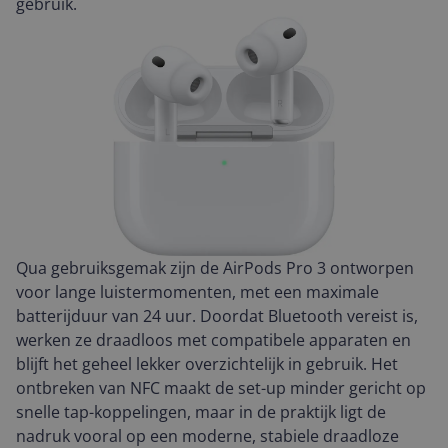
gebruik.
Qua gebruiksgemak zijn de AirPods Pro 3 ontworpen
voor lange luistermomenten, met een maximale
batterijduur van 24 uur. Doordat Bluetooth vereist is,
werken ze draadloos met compatibele apparaten en
blijft het geheel lekker overzichtelijk in gebruik. Het
ontbreken van NFC maakt de set-up minder gericht op
snelle tap-koppelingen, maar in de praktijk ligt de
nadruk vooral op een moderne, stabiele draadloze