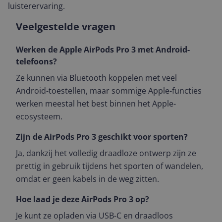
luisterervaring.
Veelgestelde vragen
Werken de Apple AirPods Pro 3 met Android-
telefoons?
Ze kunnen via Bluetooth koppelen met veel
Android-toestellen, maar sommige Apple-functies
werken meestal het best binnen het Apple-
ecosysteem.
Zijn de AirPods Pro 3 geschikt voor sporten?
Ja, dankzij het volledig draadloze ontwerp zijn ze
prettig in gebruik tijdens het sporten of wandelen,
omdat er geen kabels in de weg zitten.
Hoe laad je deze AirPods Pro 3 op?
Je kunt ze opladen via USB-C en draadloos