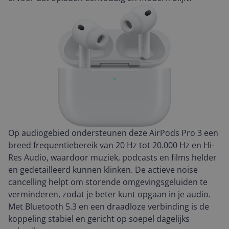
Op audiogebied ondersteunen deze AirPods Pro 3 een
breed frequentiebereik van 20 Hz tot 20.000 Hz en Hi-
Res Audio, waardoor muziek, podcasts en films helder
en gedetailleerd kunnen klinken. De actieve noise
cancelling helpt om storende omgevingsgeluiden te
verminderen, zodat je beter kunt opgaan in je audio.
Met Bluetooth 5.3 en een draadloze verbinding is de
koppeling stabiel en gericht op soepel dagelijks