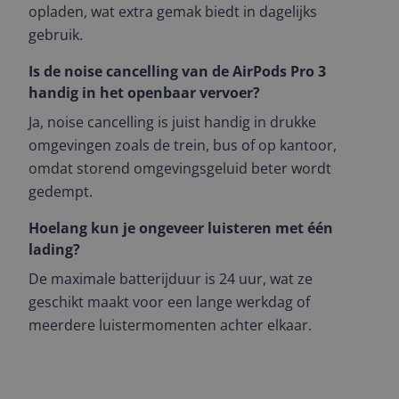
opladen, wat extra gemak biedt in dagelijks
gebruik.
Is de noise cancelling van de AirPods Pro 3
handig in het openbaar vervoer?
Ja, noise cancelling is juist handig in drukke
omgevingen zoals de trein, bus of op kantoor,
omdat storend omgevingsgeluid beter wordt
gedempt.
Hoelang kun je ongeveer luisteren met één
lading?
De maximale batterijduur is 24 uur, wat ze
geschikt maakt voor een lange werkdag of
meerdere luistermomenten achter elkaar.