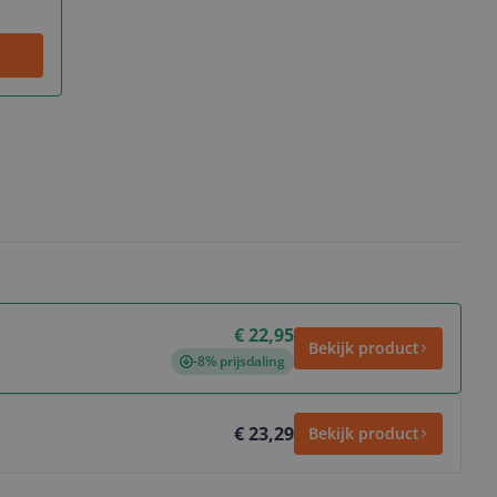
€ 22,95
Bekijk product
-8% prijsdaling
€ 23,29
Bekijk product