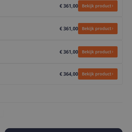
€ 361,00
Bekijk product
€ 361,00
Bekijk product
€ 361,00
Bekijk product
€ 364,00
Bekijk product