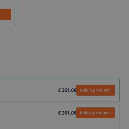
€ 361,00
Bekijk product
€ 361,00
Bekijk product