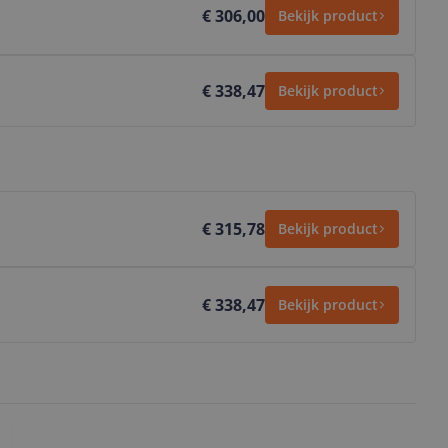
€ 306,00
Bekijk product
€ 338,47
Bekijk product
€ 315,78
Bekijk product
€ 338,47
Bekijk product