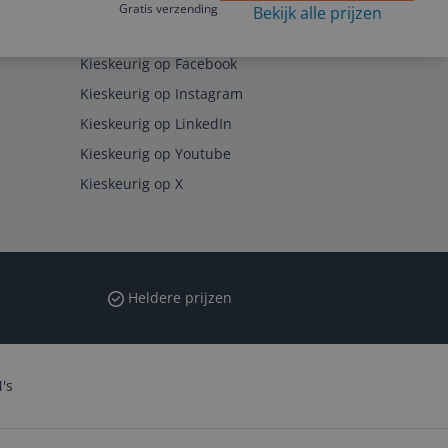
Gratis verzending
Bekijk alle prijzen
Volg ons op
Kieskeurig op Facebook
Kieskeurig op Instagram
Kieskeurig op LinkedIn
Kieskeurig op Youtube
Kieskeurig op X
Heldere prijzen
's