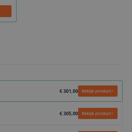
€ 301,00
Bekijk product
€ 305,00
Bekijk product