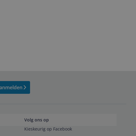
anmelden
Volg ons op
Kieskeurig op Facebook