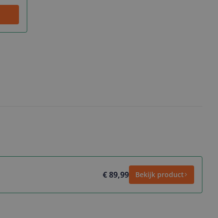
€ 89,99
Bekijk product