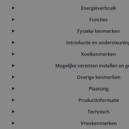
Energieverbruik
Functies
Fysieke kenmerken
Introductie en ondersteunin
Koelkenmerken
Mogelijke vereisten instellen en g
Overige kenmerken
Plaatsing
Productinformatie
Technisch
Vrieskenmerken