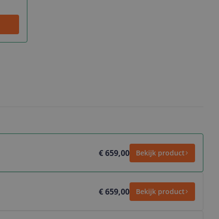
€ 659,00
Bekijk product
€ 659,00
Bekijk product