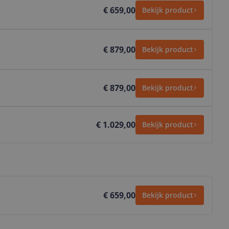
€ 659,00
Bekijk product
€ 879,00
Bekijk product
€ 879,00
Bekijk product
€ 1.029,00
Bekijk product
€ 659,00
Bekijk product