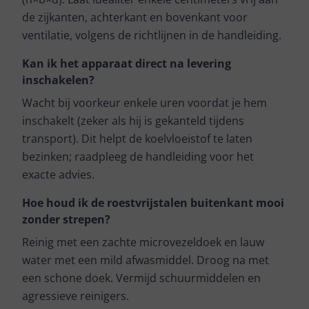
de zijkanten, achterkant en bovenkant voor
ventilatie, volgens de richtlijnen in de handleiding.
Kan ik het apparaat direct na levering
inschakelen?
Wacht bij voorkeur enkele uren voordat je hem
inschakelt (zeker als hij is gekanteld tijdens
transport). Dit helpt de koelvloeistof te laten
bezinken; raadpleeg de handleiding voor het
exacte advies.
Hoe houd ik de roestvrijstalen buitenkant mooi
zonder strepen?
Reinig met een zachte microvezeldoek en lauw
water met een mild afwasmiddel. Droog na met
een schone doek. Vermijd schuurmiddelen en
agressieve reinigers.