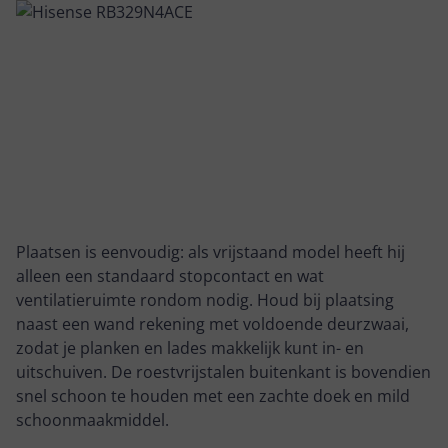
Plaatsen is eenvoudig: als vrijstaand model heeft hij
alleen een standaard stopcontact en wat
ventilatieruimte rondom nodig. Houd bij plaatsing
naast een wand rekening met voldoende deurzwaai,
zodat je planken en lades makkelijk kunt in- en
uitschuiven. De roestvrijstalen buitenkant is bovendien
snel schoon te houden met een zachte doek en mild
schoonmaakmiddel.