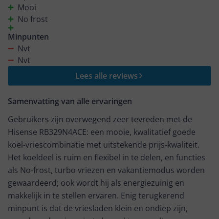
Mooi
No frost
Minpunten
Nvt
Nvt
Lees alle reviews
Samenvatting van alle ervaringen
Gebruikers zijn overwegend zeer tevreden met de
Hisense RB329N4ACE: een mooie, kwalitatief goede
koel-vriescombinatie met uitstekende prijs-kwaliteit.
Het koeldeel is ruim en flexibel in te delen, en functies
als No-frost, turbo vriezen en vakantiemodus worden
gewaardeerd; ook wordt hij als energiezuinig en
makkelijk in te stellen ervaren. Enig terugkerend
minpunt is dat de vriesladen klein en ondiep zijn,