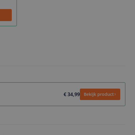
€ 34,99
Bekijk product