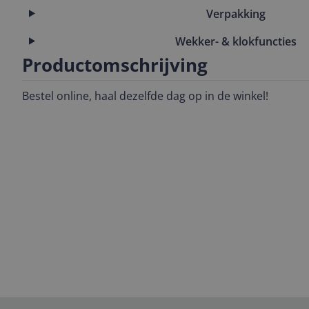
Verpakking
Wekker- & klokfuncties
Productomschrijving
Bestel online, haal dezelfde dag op in de winkel!