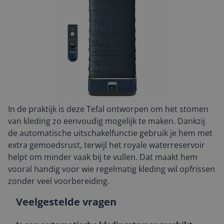
In de praktijk is deze Tefal ontworpen om het stomen
van kleding zo eenvoudig mogelijk te maken. Dankzij
de automatische uitschakelfunctie gebruik je hem met
extra gemoedsrust, terwijl het royale waterreservoir
helpt om minder vaak bij te vullen. Dat maakt hem
vooral handig voor wie regelmatig kleding wil opfrissen
zonder veel voorbereiding.
Veelgestelde vragen