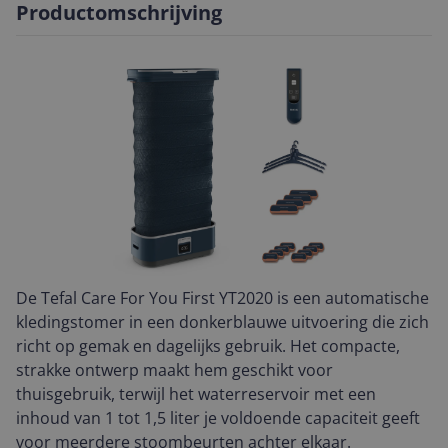
Productomschrijving
De Tefal Care For You First YT2020 is een automatische
kledingstomer in een donkerblauwe uitvoering die zich
richt op gemak en dagelijks gebruik. Het compacte,
strakke ontwerp maakt hem geschikt voor
thuisgebruik, terwijl het waterreservoir met een
inhoud van 1 tot 1,5 liter je voldoende capaciteit geeft
voor meerdere stoombeurten achter elkaar.