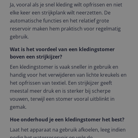
Ja, vooral als je snel kleding wilt opfrissen en niet
elke keer een strijkplank wilt neerzetten. De
automatische functies en het relatief grote
reservoir maken hem praktisch voor regelmatig
gebruik.
Wat is het voordeel van een kledingstomer
boven een strijkijzer?
Een kledingstomer is vaak sneller in gebruik en
handig voor het verwijderen van lichte kreukels en
het opfrissen van textiel. Een strijkijzer geeft
meestal meer druk en is sterker bij scherpe
vouwen, terwijl een stomer vooral uitblinkt in
gemak.
Hoe onderhoud je een kledingstomer het best?
Laat het apparaat na gebruik afkoelen, leeg indien
nodig het waterreservoir en volg de