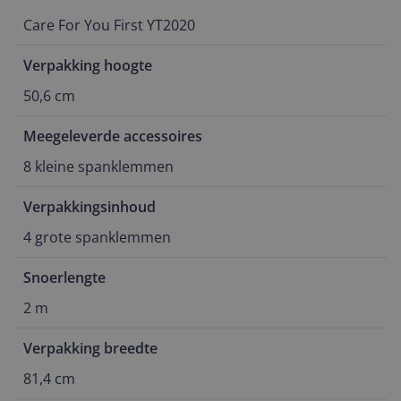
Care For You First YT2020
Verpakking hoogte
50,6 cm
Meegeleverde accessoires
8 kleine spanklemmen
Verpakkingsinhoud
4 grote spanklemmen
Snoerlengte
2 m
Verpakking breedte
81,4 cm