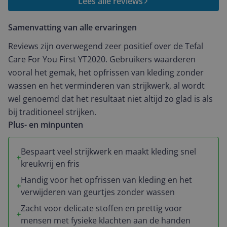
Lees alle reviews
Samenvatting van alle ervaringen
Reviews zijn overwegend zeer positief over de Tefal
Care For You First YT2020. Gebruikers waarderen
vooral het gemak, het opfrissen van kleding zonder
wassen en het verminderen van strijkwerk, al wordt
wel genoemd dat het resultaat niet altijd zo glad is als
bij traditioneel strijken.
Plus- en minpunten
Bespaart veel strijkwerk en maakt kleding snel
kreukvrij en fris
Handig voor het opfrissen van kleding en het
verwijderen van geurtjes zonder wassen
Zacht voor delicate stoffen en prettig voor
mensen met fysieke klachten aan de handen