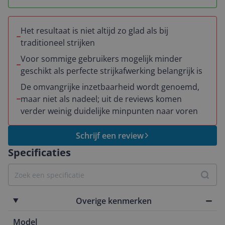
Het resultaat is niet altijd zo glad als bij
traditioneel strijken
Voor sommige gebruikers mogelijk minder
geschikt als perfecte strijkafwerking belangrijk is
De omvangrijke inzetbaarheid wordt genoemd,
maar niet als nadeel; uit de reviews komen
verder weinig duidelijke minpunten naar voren
Schrijf een review
Specificaties
Overige kenmerken
Model