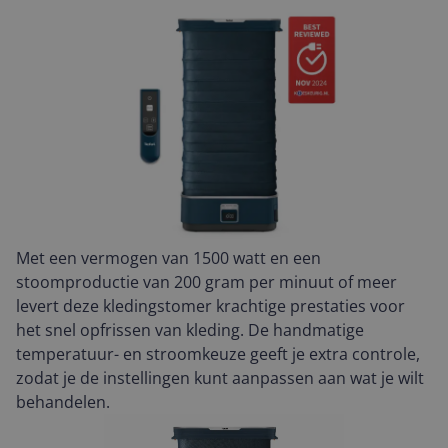
Met een vermogen van 1500 watt en een
stoomproductie van 200 gram per minuut of meer
levert deze kledingstomer krachtige prestaties voor
het snel opfrissen van kleding. De handmatige
temperatuur- en stroomkeuze geeft je extra controle,
zodat je de instellingen kunt aanpassen aan wat je wilt
behandelen.