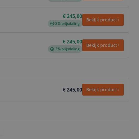
€ 245,00
Bekijk product
-2% prijsdaling
€ 245,00
Bekijk product
-2% prijsdaling
€ 245,00
Bekijk product