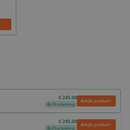
€ 245,00
Bekijk product
-2% prijsdaling
€ 245,00
Bekijk product
-2% prijsdaling