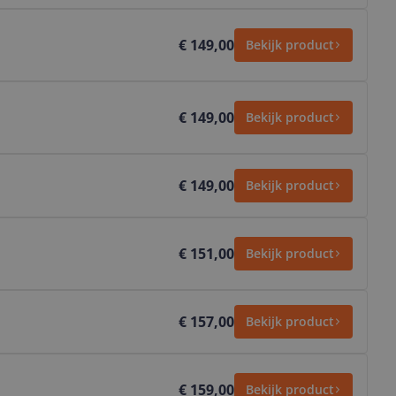
€ 149,00
Bekijk product
€ 149,00
Bekijk product
€ 149,00
Bekijk product
€ 151,00
Bekijk product
€ 157,00
Bekijk product
€ 159,00
Bekijk product