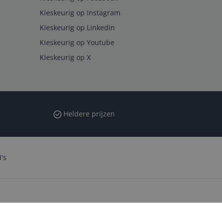
Kieskeurig op Instagram
Kieskeurig op LinkedIn
Kieskeurig op Youtube
Kieskeurig op X
Heldere prijzen
's