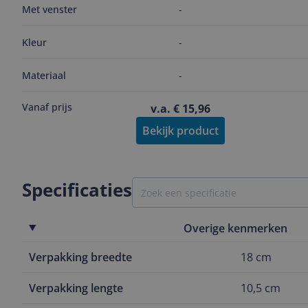
Met venster
-
Kleur
-
Materiaal
-
Vanaf prijs
v.a. € 15,96
Bekijk product
Specificaties
Overige kenmerken
Verpakking breedte
18 cm
Verpakking lengte
10,5 cm