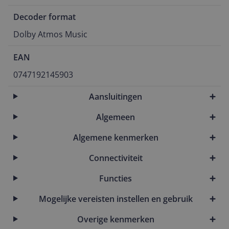
Decoder format
Dolby Atmos Music
EAN
0747192145903
Aansluitingen
Algemeen
Algemene kenmerken
Connectiviteit
Functies
Mogelijke vereisten instellen en gebruik
Overige kenmerken