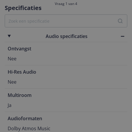
Vraag 1 van 4
Specificaties
Audio specificaties
Ontvangst
Nee
Hi-Res Audio
Nee
Multiroom
Ja
Audioformaten
Dolby Atmos Music