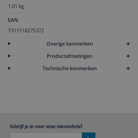
1,01 kg
EAN
7311518275372
Overige kenmerken
Productafmetingen
Technische kenmerken
Schrijf je in voor onze nieuwsbrief