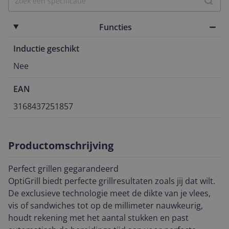
Functies
Inductie geschikt
Nee
EAN
3168437251857
Productomschrijving
Perfect grillen gegarandeerd
OptiGrill biedt perfecte grillresultaten zoals jij dat wilt.
De exclusieve technologie meet de dikte van je vlees,
vis of sandwiches tot op de millimeter nauwkeurig,
houdt rekening met het aantal stukken en past