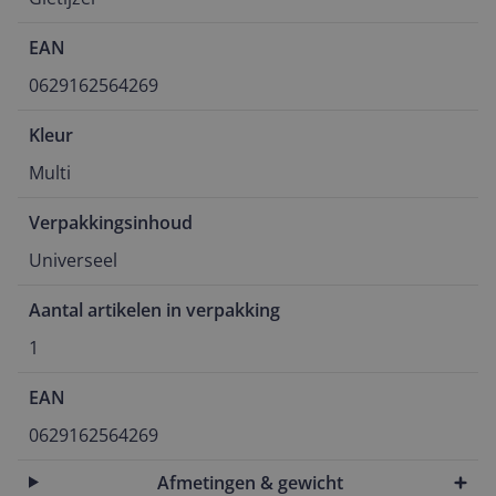
EAN
0629162564269
Kleur
Multi
Verpakkingsinhoud
Universeel
Aantal artikelen in verpakking
1
EAN
0629162564269
Afmetingen & gewicht