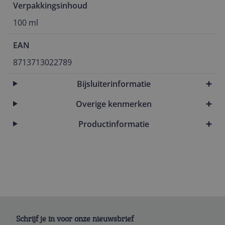
Verpakkingsinhoud
100 ml
EAN
8713713022789
Bijsluiterinformatie
Overige kenmerken
Productinformatie
Schrijf je in voor onze nieuwsbrief