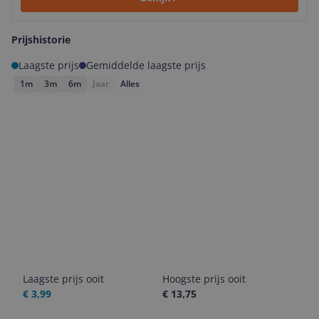
Prijshistorie
Laagste prijs
Gemiddelde laagste prijs
1m
3m
6m
Jaar
Alles
Laagste prijs ooit
Hoogste prijs ooit
€ 3,99
€ 13,75