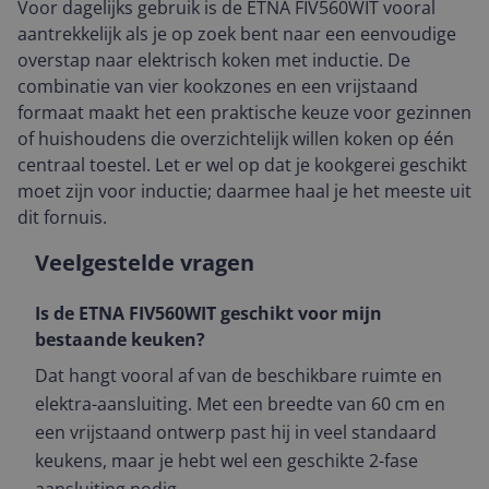
Voor dagelijks gebruik is de ETNA FIV560WIT vooral
aantrekkelijk als je op zoek bent naar een eenvoudige
overstap naar elektrisch koken met inductie. De
combinatie van vier kookzones en een vrijstaand
formaat maakt het een praktische keuze voor gezinnen
of huishoudens die overzichtelijk willen koken op één
centraal toestel. Let er wel op dat je kookgerei geschikt
moet zijn voor inductie; daarmee haal je het meeste uit
dit fornuis.
Veelgestelde vragen
Is de ETNA FIV560WIT geschikt voor mijn
bestaande keuken?
Dat hangt vooral af van de beschikbare ruimte en
elektra-aansluiting. Met een breedte van 60 cm en
een vrijstaand ontwerp past hij in veel standaard
keukens, maar je hebt wel een geschikte 2-fase