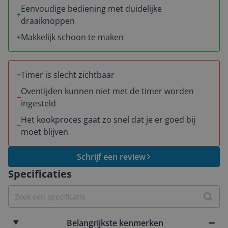
Eenvoudige bediening met duidelijke
draaiknoppen
Makkelijk schoon te maken
Timer is slecht zichtbaar
Oventijden kunnen niet met de timer worden
ingesteld
Het kookproces gaat zo snel dat je er goed bij
moet blijven
Schrijf een review
Specificaties
Belangrijkste kenmerken