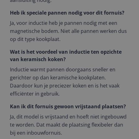
aansluiting nodig.
Heb ik speciale pannen nodig voor dit fornuis?
Ja, voor inductie heb je pannen nodig met een
magnetische bodem. Niet alle pannen werken dus
op dit type kookplaat.
Wat is het voordeel van inductie ten opzichte
van keramisch koken?
Inductie warmt pannen doorgaans sneller en
gerichter op dan keramische kookplaten.
Daardoor kun je preciezer koken en is het vaak
efficiënter in gebruik.
Kan ik dit fornuis gewoon vrijstaand plaatsen?
Ja, dit model is vrijstaand en hoeft niet ingebouwd
te worden. Dat maakt de plaatsing flexibeler dan
bij een inbouwfornuis.