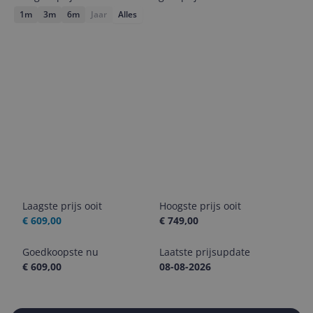
1m
3m
6m
Jaar
Alles
Laagste prijs ooit
Hoogste prijs ooit
€ 609,00
€ 749,00
Goedkoopste nu
Laatste prijsupdate
€ 609,00
08-08-2026