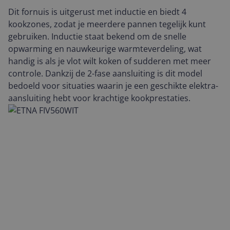
Dit fornuis is uitgerust met inductie en biedt 4
kookzones, zodat je meerdere pannen tegelijk kunt
gebruiken. Inductie staat bekend om de snelle
opwarming en nauwkeurige warmteverdeling, wat
handig is als je vlot wilt koken of sudderen met meer
controle. Dankzij de 2-fase aansluiting is dit model
bedoeld voor situaties waarin je een geschikte elektra-
aansluiting hebt voor krachtige kookprestaties.