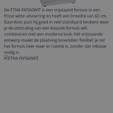
De ETNA FIV560WIT is een vrijstaand fornuis in een
frisse witte uitvoering en heeft een breedte van 60 cm.
Daardoor past hij goed in veel standaard keukens waar
je de uitstraling van een klassiek fornuis wilt
combineren met een moderne look. Het vrijstaande
ontwerp maakt de plaatsing bovendien flexibel: je zet
het fornuis neer waar er ruimte is, zonder dat inbouw
nodig is.