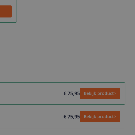
€ 75,95
Bekijk product
€ 75,95
Bekijk product