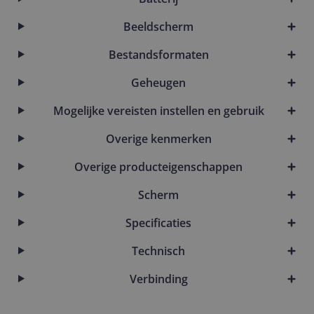
Beeldscherm
Bestandsformaten
Geheugen
Mogelijke vereisten instellen en gebruik
Overige kenmerken
Overige producteigenschappen
Scherm
Specificaties
Technisch
Verbinding