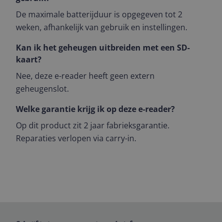
De maximale batterijduur is opgegeven tot 2
weken, afhankelijk van gebruik en instellingen.
Kan ik het geheugen uitbreiden met een SD-
kaart?
Nee, deze e-reader heeft geen extern
geheugenslot.
Welke garantie krijg ik op deze e-reader?
Op dit product zit 2 jaar fabrieksgarantie.
Reparaties verlopen via carry-in.