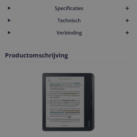
Specificaties
Technisch
Verbinding
Productomschrijving