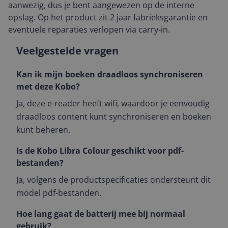
aanwezig, dus je bent aangewezen op de interne
opslag. Op het product zit 2 jaar fabrieksgarantie en
eventuele reparaties verlopen via carry-in.
Veelgestelde vragen
Kan ik mijn boeken draadloos synchroniseren
met deze Kobo?
Ja, deze e-reader heeft wifi, waardoor je eenvoudig
draadloos content kunt synchroniseren en boeken
kunt beheren.
Is de Kobo Libra Colour geschikt voor pdf-
bestanden?
Ja, volgens de productspecificaties ondersteunt dit
model pdf-bestanden.
Hoe lang gaat de batterij mee bij normaal
gebruik?