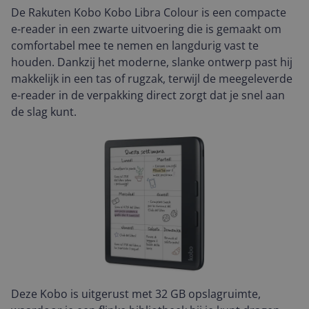
De Rakuten Kobo Kobo Libra Colour is een compacte
e-reader in een zwarte uitvoering die is gemaakt om
comfortabel mee te nemen en langdurig vast te
houden. Dankzij het moderne, slanke ontwerp past hij
makkelijk in een tas of rugzak, terwijl de meegeleverde
e-reader in de verpakking direct zorgt dat je snel aan
de slag kunt.
Deze Kobo is uitgerust met 32 GB opslagruimte,