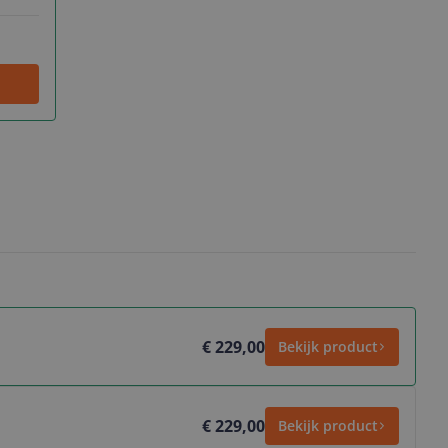
€ 229,00
Bekijk product
€ 229,00
Bekijk product