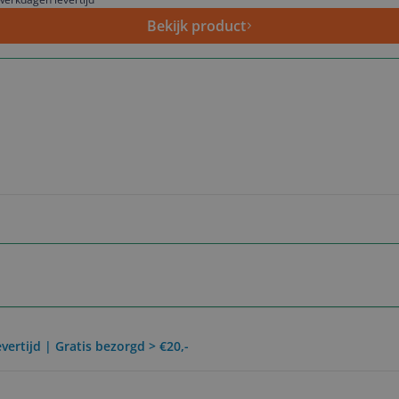
Bekijk product
vertijd | Gratis bezorgd > €20,-