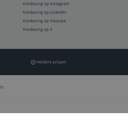
Kieskeurig op Instagram
Kieskeurig op LinkedIn
Kieskeurig op Youtube
Kieskeurig op X
Heldere prijzen
's