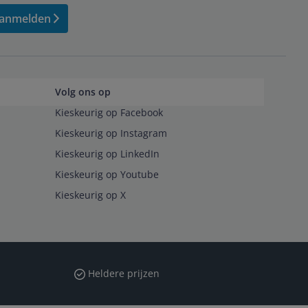
anmelden
Volg ons op
Kieskeurig op Facebook
Kieskeurig op Instagram
Kieskeurig op LinkedIn
Kieskeurig op Youtube
Kieskeurig op X
Heldere prijzen