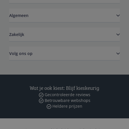
Algemeen
Zakelijk
Volg ons op
Wat je ook kiest: Blijf kieskeurig
Gecontroleerde reviews
Betrouwbare webshops
Heldere prijzen