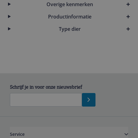
Overige kenmerken
Productinformatie
Type dier
Schrijf je in voor onze nieuwsbrief
Service