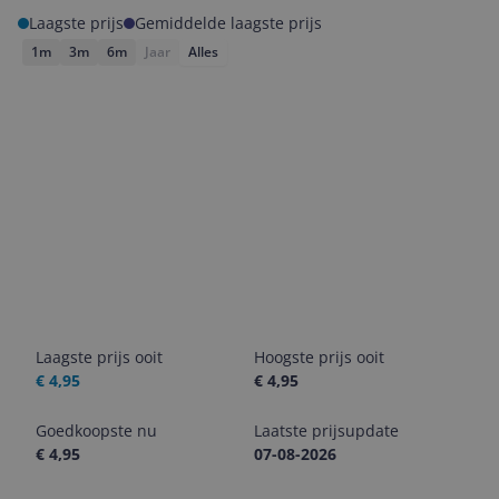
Laagste prijs
Gemiddelde laagste prijs
1m
3m
6m
Jaar
Alles
Laagste prijs ooit
Hoogste prijs ooit
€ 4,95
€ 4,95
Goedkoopste nu
Laatste prijsupdate
€ 4,95
07-08-2026