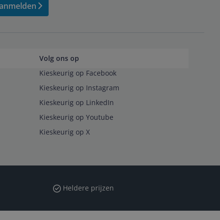
anmelden
Volg ons op
Kieskeurig op Facebook
Kieskeurig op Instagram
Kieskeurig op LinkedIn
Kieskeurig op Youtube
Kieskeurig op X
Heldere prijzen