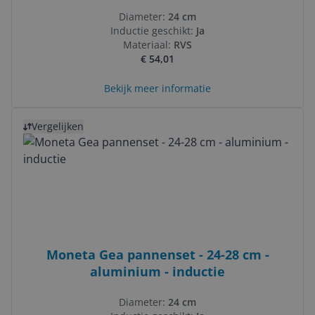
Diameter:
24 cm
Inductie geschikt:
Ja
Materiaal:
RVS
€ 54,01
Bekijk meer informatie
Bekijk product
Vergelijken
Moneta Gea pannenset - 24-28 cm -
aluminium - inductie
Diameter:
24 cm