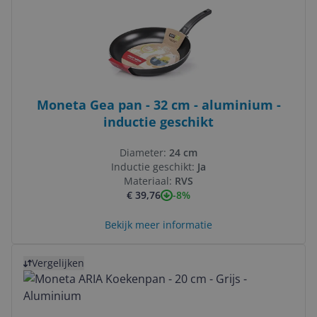
Moneta Gea pan - 32 cm - aluminium -
inductie geschikt
Diameter:
24 cm
Inductie geschikt:
Ja
Materiaal:
RVS
-8%
€ 39,76
Bekijk meer informatie
Bekijk product
Vergelijken