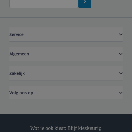
Service
Algemeen
Zakelijk
Volg ons op
Wat je ook kiest: Blijf kieskeurig