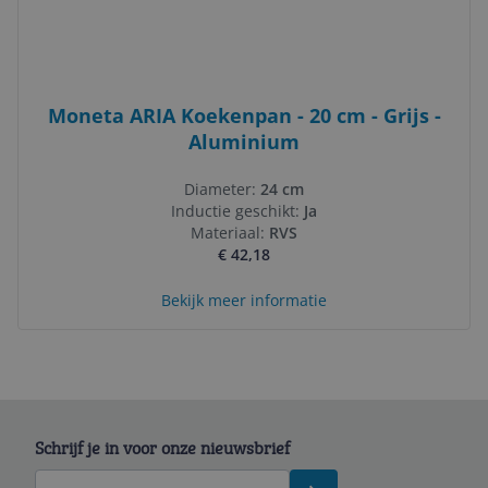
Moneta ARIA Koekenpan - 20 cm - Grijs -
Aluminium
Diameter:
24 cm
Inductie geschikt:
Ja
Materiaal:
RVS
€ 42,18
Bekijk meer informatie
Schrijf je in voor onze nieuwsbrief