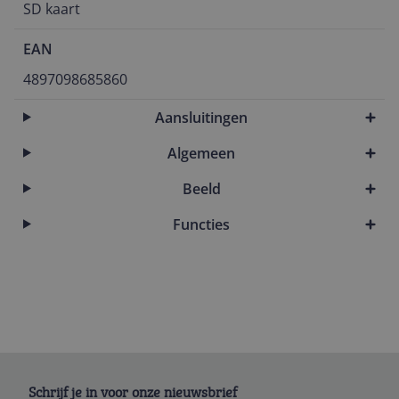
SD kaart
EAN
4897098685860
Aansluitingen
Algemeen
Beeld
Functies
Schrijf je in voor onze nieuwsbrief