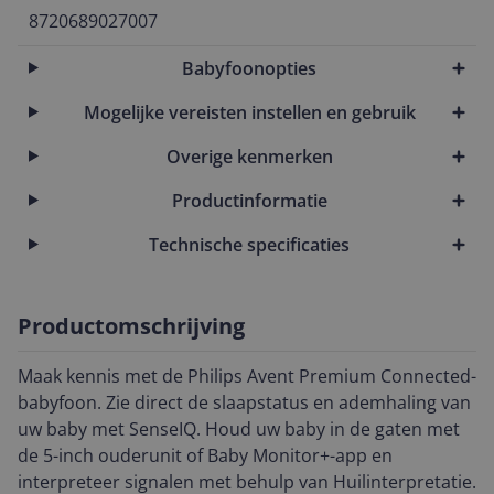
8720689027007
Babyfoonopties
Mogelijke vereisten instellen en gebruik
Overige kenmerken
Productinformatie
Technische specificaties
Productomschrijving
Maak kennis met de Philips Avent Premium Connected-
babyfoon. Zie direct de slaapstatus en ademhaling van
uw baby met SenseIQ. Houd uw baby in de gaten met
de 5-inch ouderunit of Baby Monitor+-app en
interpreteer signalen met behulp van Huilinterpretatie.