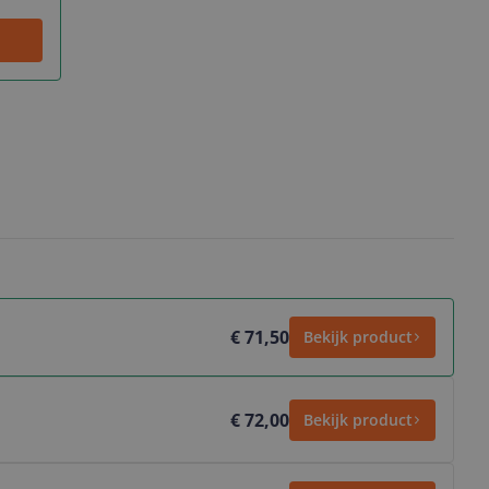
€ 71,50
Bekijk product
€ 72,00
Bekijk product