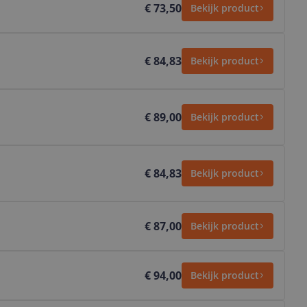
€ 73,50
Bekijk product
€ 84,83
Bekijk product
€ 89,00
Bekijk product
€ 84,83
Bekijk product
€ 87,00
Bekijk product
€ 94,00
Bekijk product