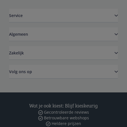
Service
Algemeen
Zakelijk
Volg ons op
Wat je ook kiest: Blijf kieskeurig
Gecontroleerde reviews
Betrouwbare webshops
Heldere prijzen