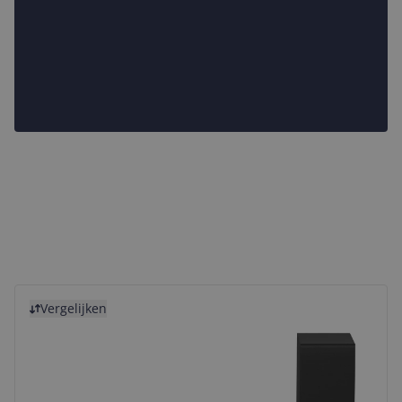
Bekijk product
Vergelijken